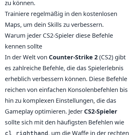
zu können.
Trainiere regelmäßig in den kostenlosen
Maps, um dein Skills zu verbessern.
Warum jeder CS2-Spieler diese Befehle
kennen sollte
In der Welt von
Counter-Strike 2
(CS2) gibt
es zahlreiche Befehle, die das Spielerlebnis
erheblich verbessern können. Diese Befehle
reichen von einfachen Konsolenbefehlen bis
hin zu komplexen Einstellungen, die das
Gameplay optimieren. Jeder
CS2-Spieler
sollte sich mit den häufigsten Befehlen wie
, um die Waffe in der rechten
cl_righthand