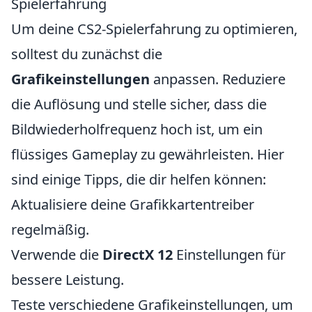
Spielerfahrung
Um deine CS2-Spielerfahrung zu optimieren,
solltest du zunächst die
Grafikeinstellungen
anpassen. Reduziere
die Auflösung und stelle sicher, dass die
Bildwiederholfrequenz hoch ist, um ein
flüssiges Gameplay zu gewährleisten. Hier
sind einige Tipps, die dir helfen können:
Aktualisiere deine Grafikkartentreiber
regelmäßig.
Verwende die
DirectX 12
Einstellungen für
bessere Leistung.
Teste verschiedene Grafikeinstellungen, um