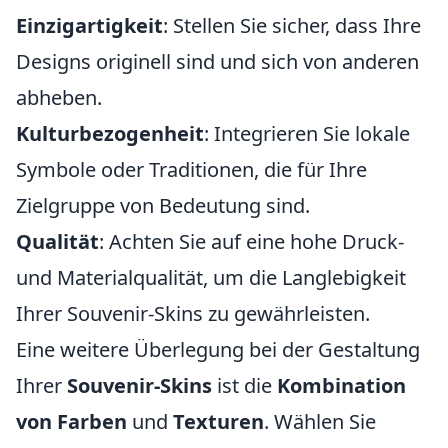
Einzigartigkeit
: Stellen Sie sicher, dass Ihre
Designs originell sind und sich von anderen
abheben.
Kulturbezogenheit
: Integrieren Sie lokale
Symbole oder Traditionen, die für Ihre
Zielgruppe von Bedeutung sind.
Qualität
: Achten Sie auf eine hohe Druck-
und Materialqualität, um die Langlebigkeit
Ihrer Souvenir-Skins zu gewährleisten.
Eine weitere Überlegung bei der Gestaltung
Ihrer
Souvenir-Skins
ist die
Kombination
von Farben
und
Texturen
. Wählen Sie