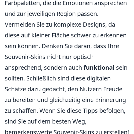
Farbpaletten, die die Emotionen ansprechen
und zur jeweiligen Region passen.
Vermeiden Sie zu komplexe Designs, da
diese auf kleiner Fläche schwer zu erkennen
sein können. Denken Sie daran, dass Ihre
Souvenir-Skins nicht nur optisch
ansprechend, sondern auch
funktional
sein
sollten. Schließlich sind diese digitalen
Schätze dazu gedacht, den Nutzern Freude
zu bereiten und gleichzeitig eine Erinnerung
zu schaffen. Wenn Sie diese Tipps befolgen,
sind Sie auf dem besten Weg,
bemerkenswerte Souvenir-Skins zu erstellen!