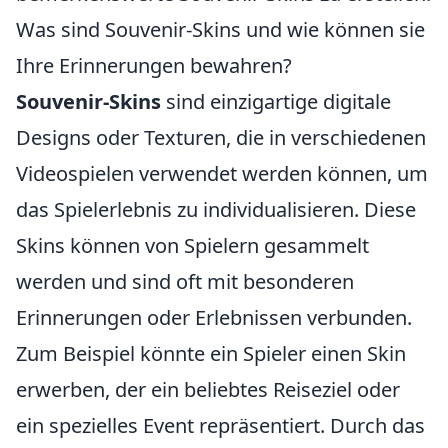
Was sind Souvenir-Skins und wie können sie
Ihre Erinnerungen bewahren?
Souvenir-Skins
sind einzigartige digitale
Designs oder Texturen, die in verschiedenen
Videospielen verwendet werden können, um
das Spielerlebnis zu individualisieren. Diese
Skins können von Spielern gesammelt
werden und sind oft mit besonderen
Erinnerungen oder Erlebnissen verbunden.
Zum Beispiel könnte ein Spieler einen Skin
erwerben, der ein beliebtes Reiseziel oder
ein spezielles Event repräsentiert. Durch das