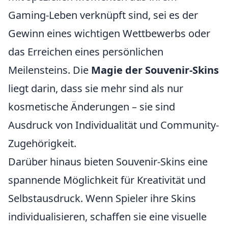
Gaming-Leben verknüpft sind, sei es der
Gewinn eines wichtigen Wettbewerbs oder
das Erreichen eines persönlichen
Meilensteins. Die
Magie der Souvenir-Skins
liegt darin, dass sie mehr sind als nur
kosmetische Änderungen – sie sind
Ausdruck von Individualität und Community-
Zugehörigkeit.
Darüber hinaus bieten Souvenir-Skins eine
spannende Möglichkeit für Kreativität und
Selbstausdruck. Wenn Spieler ihre Skins
individualisieren, schaffen sie eine visuelle