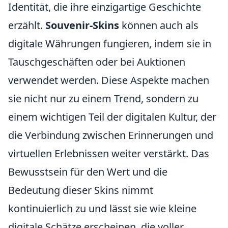
Identität, die ihre einzigartige Geschichte
erzählt.
Souvenir-Skins
können auch als
digitale Währungen fungieren, indem sie in
Tauschgeschäften oder bei Auktionen
verwendet werden. Diese Aspekte machen
sie nicht nur zu einem Trend, sondern zu
einem wichtigen Teil der digitalen Kultur, der
die Verbindung zwischen Erinnerungen und
virtuellen Erlebnissen weiter verstärkt. Das
Bewusstsein für den Wert und die
Bedeutung dieser Skins nimmt
kontinuierlich zu und lässt sie wie kleine
digitale Schätze erscheinen, die voller