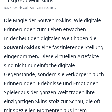
Buy Souvenir Galil AR | Cold Fusion ...
Die Magie der Souvenir-Skins: Wie digitale
Erinnerungen zum Leben erwachen
In der heutigen digitalen Welt haben die
Souvenir-Skins
eine faszinierende Stellung
eingenommen. Diese virtuellen Artefakte
sind nicht nur einfache digitale
Gegenstände, sondern sie verkörpern auch
Erinnerungen, Erlebnisse und Emotionen.
Spieler aus der ganzen Welt tragen ihre
einzigartigen Skins stolz zur Schau, die oft
mit speziellen Momenten aus ihrem