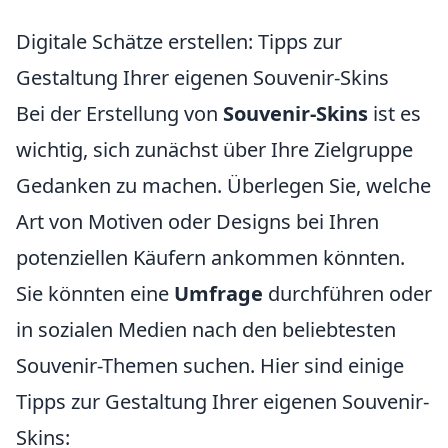
Digitale Schätze erstellen: Tipps zur
Gestaltung Ihrer eigenen Souvenir-Skins
Bei der Erstellung von
Souvenir-Skins
ist es
wichtig, sich zunächst über Ihre Zielgruppe
Gedanken zu machen. Überlegen Sie, welche
Art von Motiven oder Designs bei Ihren
potenziellen Käufern ankommen könnten.
Sie könnten eine
Umfrage
durchführen oder
in sozialen Medien nach den beliebtesten
Souvenir-Themen suchen. Hier sind einige
Tipps zur Gestaltung Ihrer eigenen Souvenir-
Skins: