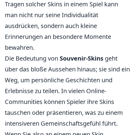
Tragen solcher Skins in einem Spiel kann
man nicht nur seine Individualität
ausdrücken, sondern auch kleine
Erinnerungen an besondere Momente
bewahren.
Die Bedeutung von
Souvenir-Skins
geht
über das bloße Aussehen hinaus; sie sind ein
Weg, um persönliche Geschichten und
Erlebnisse zu teilen. In vielen Online-
Communities können Spieler ihre Skins
tauschen oder präsentieren, was zu einem
intensiveren Gemeinschaftsgefühl führt.
Wenn Sie also an einem neuen Skin