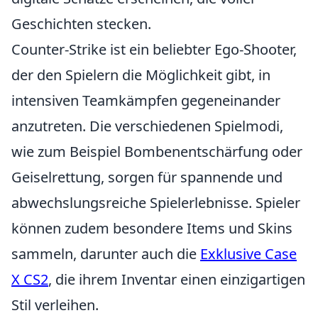
Geschichten stecken.
Counter-Strike ist ein beliebter Ego-Shooter,
der den Spielern die Möglichkeit gibt, in
intensiven Teamkämpfen gegeneinander
anzutreten. Die verschiedenen Spielmodi,
wie zum Beispiel Bombenentschärfung oder
Geiselrettung, sorgen für spannende und
abwechslungsreiche Spielerlebnisse. Spieler
können zudem besondere Items und Skins
sammeln, darunter auch die
Exklusive Case
X CS2
, die ihrem Inventar einen einzigartigen
Stil verleihen.