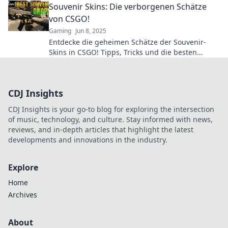
Souvenir Skins: Die verborgenen Schätze
von CSGO!
Gaming
Jun 8, 2025
Entdecke die geheimen Schätze der Souvenir-
Skins in CSGO! Tipps, Tricks und die besten
Fundstücke warten auf dich!
CDJ Insights
CDJ Insights is your go-to blog for exploring the intersection
of music, technology, and culture. Stay informed with news,
reviews, and in-depth articles that highlight the latest
developments and innovations in the industry.
Explore
Home
Archives
About