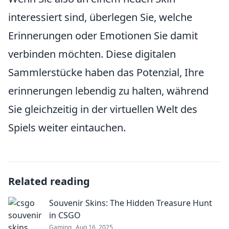
interessiert sind, überlegen Sie, welche
Erinnerungen oder Emotionen Sie damit
verbinden möchten. Diese digitalen
Sammlerstücke haben das Potenzial, Ihre
erinnerungen lebendig zu halten, während
Sie gleichzeitig in der virtuellen Welt des
Spiels weiter eintauchen.
Related reading
Souvenir Skins: The Hidden Treasure Hunt
in CSGO
Gaming
Aug 16, 2025