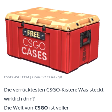
CSGOCASES.COM | Open CS2 Cases - get ...
Die verrücktesten CSGO-Kisten: Was steckt
wirklich drin?
Die Welt von
CSGO
ist voller