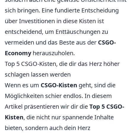
sich bringen. Eine fundierte Entscheidung
über Investitionen in diese Kisten ist
entscheidend, um Enttäuschungen zu
vermeiden und das Beste aus der
CSGO-
Economy
herauszuholen.
Top 5 CSGO-Kisten, die dir das Herz höher
schlagen lassen werden
Wenn es um
CSGO-Kisten
geht, sind die
Möglichkeiten schier endlos. In diesem
Artikel präsentieren wir dir die
Top 5 CSGO-
Kisten
, die nicht nur spannende Inhalte
bieten, sondern auch dein Herz