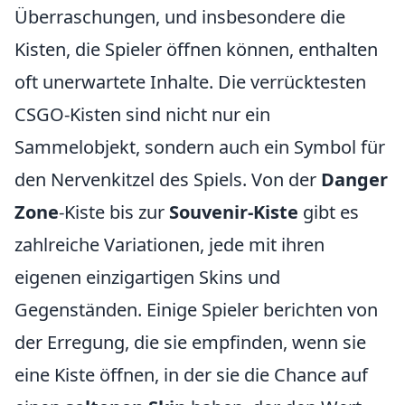
Überraschungen, und insbesondere die
Kisten, die Spieler öffnen können, enthalten
oft unerwartete Inhalte. Die verrücktesten
CSGO-Kisten sind nicht nur ein
Sammelobjekt, sondern auch ein Symbol für
den Nervenkitzel des Spiels. Von der
Danger
Zone
-Kiste bis zur
Souvenir-Kiste
gibt es
zahlreiche Variationen, jede mit ihren
eigenen einzigartigen Skins und
Gegenständen. Einige Spieler berichten von
der Erregung, die sie empfinden, wenn sie
eine Kiste öffnen, in der sie die Chance auf