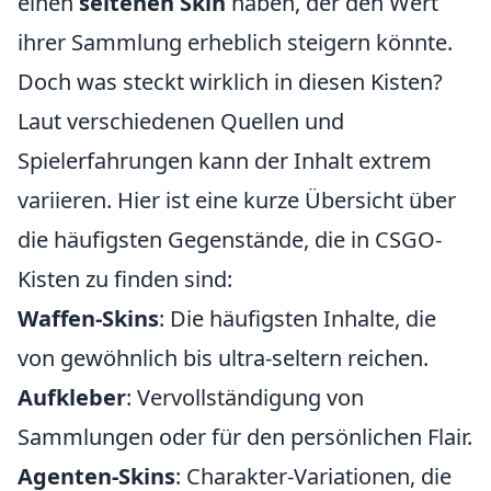
einen
seltenen Skin
haben, der den Wert
ihrer Sammlung erheblich steigern könnte.
Doch was steckt wirklich in diesen Kisten?
Laut verschiedenen Quellen und
Spielerfahrungen kann der Inhalt extrem
variieren. Hier ist eine kurze Übersicht über
die häufigsten Gegenstände, die in CSGO-
Kisten zu finden sind:
Waffen-Skins
: Die häufigsten Inhalte, die
von gewöhnlich bis ultra-seltern reichen.
Aufkleber
: Vervollständigung von
Sammlungen oder für den persönlichen Flair.
Agenten-Skins
: Charakter-Variationen, die