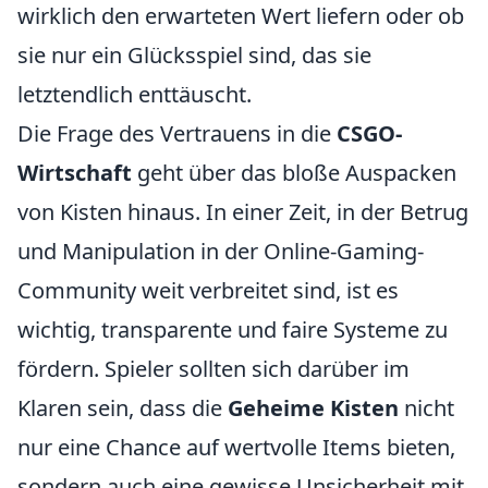
wirklich den erwarteten Wert liefern oder ob
sie nur ein Glücksspiel sind, das sie
letztendlich enttäuscht.
Die Frage des Vertrauens in die
CSGO-
Wirtschaft
geht über das bloße Auspacken
von Kisten hinaus. In einer Zeit, in der Betrug
und Manipulation in der Online-Gaming-
Community weit verbreitet sind, ist es
wichtig, transparente und faire Systeme zu
fördern. Spieler sollten sich darüber im
Klaren sein, dass die
Geheime Kisten
nicht
nur eine Chance auf wertvolle Items bieten,
sondern auch eine gewisse Unsicherheit mit