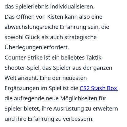
das Spielerlebnis individualisieren.
Das Öffnen von Kisten kann also eine
abwechslungsreiche Erfahrung sein, die
sowohl Glück als auch strategische
Überlegungen erfordert.
Counter-Strike ist ein beliebtes Taktik-
Shooter-Spiel, das Spieler aus der ganzen
Welt anzieht. Eine der neuesten
Ergänzungen im Spiel ist die
CS2 Stash Box
,
die aufregende neue Möglichkeiten für
Spieler bietet, ihre Ausrüstung zu erweitern
und ihre Erfahrung zu verbessern.