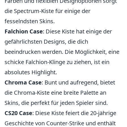
Farben und flexiblen Designoptionen sorgt
die Spectrum-Kiste für einige der
fesselndsten Skins.
Falchion Case
: Diese Kiste hat einige der
gefährlichsten Designs, die dich
beeindrucken werden. Die Möglichkeit, eine
schicke Falchion-Klinge zu ziehen, ist ein
absolutes Highlight.
Chroma Case
: Bunt und aufregend, bietet
die Chroma-Kiste eine breite Palette an
Skins, die perfekt für jeden Spieler sind.
CS20 Case
: Diese Kiste feiert die 20-jährige
Geschichte von Counter-Strike und enthält