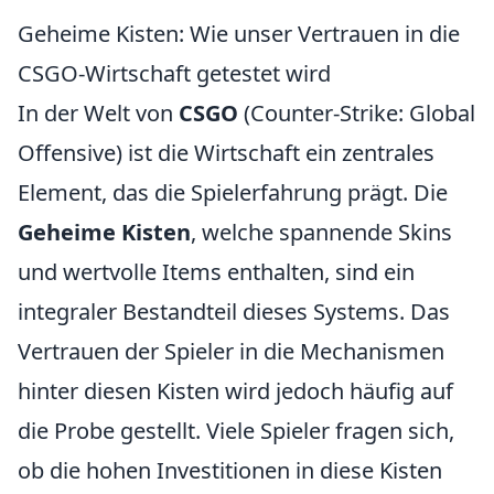
Geheime Kisten: Wie unser Vertrauen in die
CSGO-Wirtschaft getestet wird
In der Welt von
CSGO
(Counter-Strike: Global
Offensive) ist die Wirtschaft ein zentrales
Element, das die Spielerfahrung prägt. Die
Geheime Kisten
, welche spannende Skins
und wertvolle Items enthalten, sind ein
integraler Bestandteil dieses Systems. Das
Vertrauen der Spieler in die Mechanismen
hinter diesen Kisten wird jedoch häufig auf
die Probe gestellt. Viele Spieler fragen sich,
ob die hohen Investitionen in diese Kisten