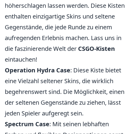
höherschlagen lassen werden. Diese Kisten
enthalten einzigartige Skins und seltene
Gegenstände, die jede Runde zu einem
aufregenden Erlebnis machen. Lass uns in
die faszinierende Welt der
CSGO-Kisten
eintauchen!
Operation Hydra Case
: Diese Kiste bietet
eine Vielzahl seltener Skins, die wirklich
begehrenswert sind. Die Möglichkeit, einen
der seltenen Gegenstände zu ziehen, lässt
jeden Spieler aufgeregt sein.
Spectrum Case
: Mit seinen lebhaften