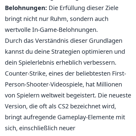
Belohnungen:
Die Erfüllung dieser Ziele
bringt nicht nur Ruhm, sondern auch
wertvolle In-Game-Belohnungen.
Durch das Verständnis dieser Grundlagen
kannst du deine Strategien optimieren und
dein Spielerlebnis erheblich verbessern.
Counter-Strike, eines der beliebtesten First-
Person-Shooter-Videospiele, hat Millionen
von Spielern weltweit begeistert. Die neueste
Version, die oft als CS2 bezeichnet wird,
bringt aufregende Gameplay-Elemente mit
sich, einschließlich neuer