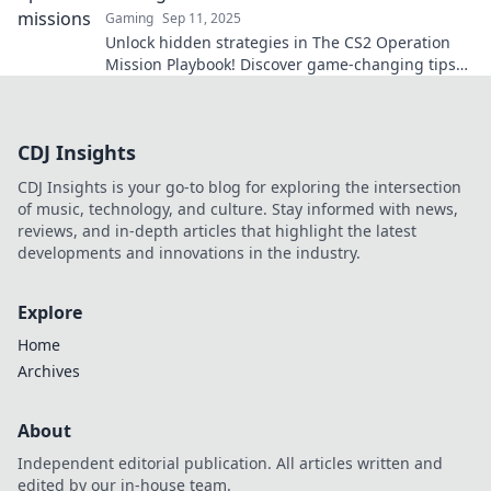
Gaming
Sep 11, 2025
Unlock hidden strategies in The CS2 Operation
Mission Playbook! Discover game-changing tips
you never knew you needed to dominate your
gameplay.
CDJ Insights
CDJ Insights is your go-to blog for exploring the intersection
of music, technology, and culture. Stay informed with news,
reviews, and in-depth articles that highlight the latest
developments and innovations in the industry.
Explore
Home
Archives
About
Independent editorial publication. All articles written and
edited by our in-house team.