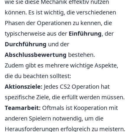
wie sie diese Mechanik effektiv nutzen
können. Es ist wichtig, die verschiedenen
Phasen der Operationen zu kennen, die
typischerweise aus der
Einführung
, der
Durchführung
und der
Abschlussbewertung
bestehen.
Zudem gibt es mehrere wichtige Aspekte,
die du beachten solltest:
Aktionsziele:
Jedes CS2 Operation hat
spezifische Ziele, die erfüllt werden müssen.
Teamarbeit:
Oftmals ist Kooperation mit
anderen Spielern notwendig, um die
Herausforderungen erfolgreich zu meistern.