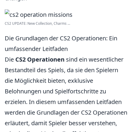
CS2 UPDATE: New Collection, Charms ...
Die Grundlagen der CS2 Operationen: Ein
umfassender Leitfaden
Die
CS2 Operationen
sind ein wesentlicher
Bestandteil des Spiels, da sie den Spielern
die Möglichkeit bieten, exklusive
Belohnungen und Spielfortschritte zu
erzielen. In diesem umfassenden Leitfaden
werden die Grundlagen der CS2 Operationen
erläutert, damit Spieler besser verstehen,