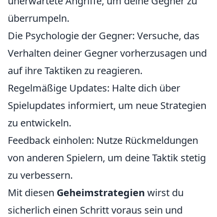
unerwartete Angriffe, um deine Gegner zu
überrumpeln.
Die Psychologie der Gegner: Versuche, das
Verhalten deiner Gegner vorherzusagen und
auf ihre Taktiken zu reagieren.
Regelmäßige Updates: Halte dich über
Spielupdates informiert, um neue Strategien
zu entwickeln.
Feedback einholen: Nutze Rückmeldungen
von anderen Spielern, um deine Taktik stetig
zu verbessern.
Mit diesen
Geheimstrategien
wirst du
sicherlich einen Schritt voraus sein und