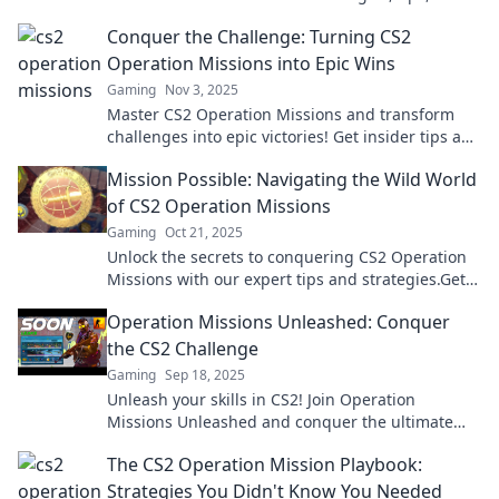
secrets for epic gameplay. Dive in now!
Conquer the Challenge: Turning CS2
Operation Missions into Epic Wins
Gaming
Nov 3, 2025
Master CS2 Operation Missions and transform
challenges into epic victories! Get insider tips and
strategies to dominate the game.
Mission Possible: Navigating the Wild World
of CS2 Operation Missions
Gaming
Oct 21, 2025
Unlock the secrets to conquering CS2 Operation
Missions with our expert tips and strategies.Get
ready for an adventure like no other!
Operation Missions Unleashed: Conquer
the CS2 Challenge
Gaming
Sep 18, 2025
Unleash your skills in CS2! Join Operation
Missions Unleashed and conquer the ultimate
challenges for epic rewards and glory.
The CS2 Operation Mission Playbook:
Strategies You Didn't Know You Needed