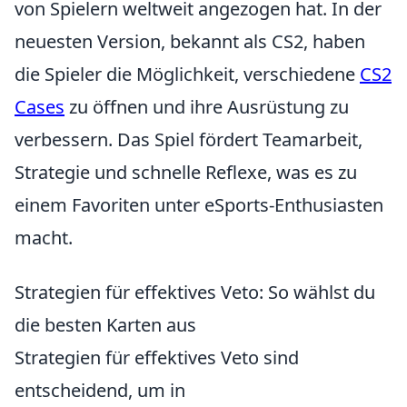
von Spielern weltweit angezogen hat. In der
neuesten Version, bekannt als CS2, haben
die Spieler die Möglichkeit, verschiedene
CS2
Cases
zu öffnen und ihre Ausrüstung zu
verbessern. Das Spiel fördert Teamarbeit,
Strategie und schnelle Reflexe, was es zu
einem Favoriten unter eSports-Enthusiasten
macht.
Strategien für effektives Veto: So wählst du
die besten Karten aus
Strategien für effektives Veto sind
entscheidend, um in