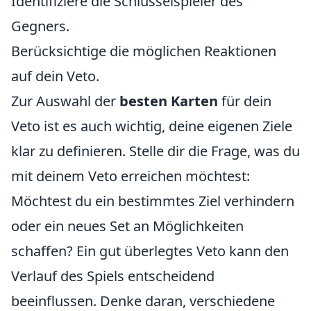
Identifiziere die Schlüsselspieler des
Gegners.
Berücksichtige die möglichen Reaktionen
auf dein Veto.
Zur Auswahl der
besten Karten
für dein
Veto ist es auch wichtig, deine eigenen Ziele
klar zu definieren. Stelle dir die Frage, was du
mit deinem Veto erreichen möchtest:
Möchtest du ein bestimmtes Ziel verhindern
oder ein neues Set an Möglichkeiten
schaffen? Ein gut überlegtes Veto kann den
Verlauf des Spiels entscheidend
beeinflussen. Denke daran, verschiedene