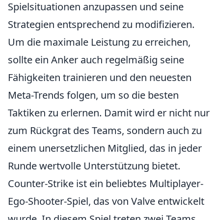
Spielsituationen anzupassen und seine
Strategien entsprechend zu modifizieren.
Um die maximale Leistung zu erreichen,
sollte ein Anker auch regelmäßig seine
Fähigkeiten trainieren und den neuesten
Meta-Trends folgen, um so die besten
Taktiken zu erlernen. Damit wird er nicht nur
zum Rückgrat des Teams, sondern auch zu
einem unersetzlichen Mitglied, das in jeder
Runde wertvolle Unterstützung bietet.
Counter-Strike ist ein beliebtes Multiplayer-
Ego-Shooter-Spiel, das von Valve entwickelt
wurde. In diesem Spiel treten zwei Teams,