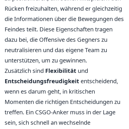
Rücken freizuhalten, während er gleichzeitig
die Informationen über die Bewegungen des
Feindes teilt. Diese Eigenschaften tragen
dazu bei, die Offensive des Gegners zu
neutralisieren und das eigene Team zu
unterstützen, um zu gewinnen.
Zusätzlich sind
Flexibilität
und
Entscheidungsfreudigkeit
entscheidend,
wenn es darum geht, in kritischen
Momenten die richtigen Entscheidungen zu
treffen. Ein CSGO-Anker muss in der Lage
sein, sich schnell an wechselnde