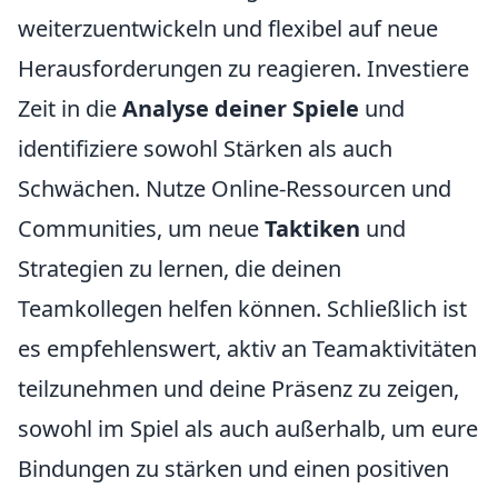
weiterzuentwickeln und flexibel auf neue
Herausforderungen zu reagieren. Investiere
Zeit in die
Analyse deiner Spiele
und
identifiziere sowohl Stärken als auch
Schwächen. Nutze Online-Ressourcen und
Communities, um neue
Taktiken
und
Strategien zu lernen, die deinen
Teamkollegen helfen können. Schließlich ist
es empfehlenswert, aktiv an Teamaktivitäten
teilzunehmen und deine Präsenz zu zeigen,
sowohl im Spiel als auch außerhalb, um eure
Bindungen zu stärken und einen positiven