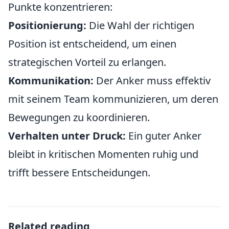
Punkte konzentrieren:
Positionierung:
Die Wahl der richtigen
Position ist entscheidend, um einen
strategischen Vorteil zu erlangen.
Kommunikation:
Der Anker muss effektiv
mit seinem Team kommunizieren, um deren
Bewegungen zu koordinieren.
Verhalten unter Druck:
Ein guter Anker
bleibt in kritischen Momenten ruhig und
trifft bessere Entscheidungen.
Related reading