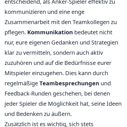
entscheidend, als Anker-Spieler effektiv zu
kommunizieren und eine enge
Zusammenarbeit mit den Teamkollegen zu
pflegen.
Kommunikation
bedeutet nicht
nur, eure eigenen Gedanken und Strategien
klar zu vermitteln, sondern auch aktiv
zuzuhören und auf die Bedürfnisse eurer
Mitspieler einzugehen. Dies kann durch
regelmäßige
Teambesprechungen
und
Feedback-Runden geschehen, bei denen
jeder Spieler die Möglichkeit hat, seine Ideen
und Bedenken zu äußern.
Zusätzlich ist es wichtig, sich stets