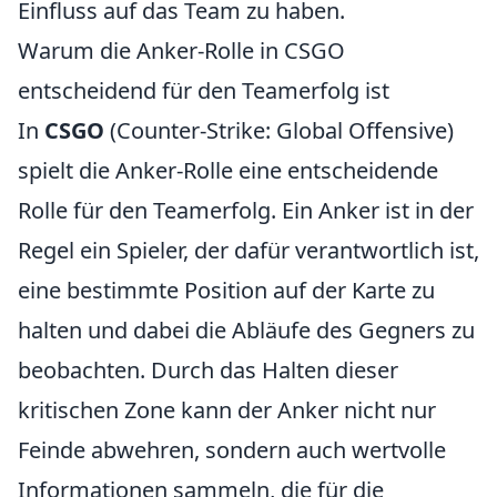
Einfluss auf das Team zu haben.
Warum die Anker-Rolle in CSGO
entscheidend für den Teamerfolg ist
In
CSGO
(Counter-Strike: Global Offensive)
spielt die Anker-Rolle eine entscheidende
Rolle für den Teamerfolg. Ein Anker ist in der
Regel ein Spieler, der dafür verantwortlich ist,
eine bestimmte Position auf der Karte zu
halten und dabei die Abläufe des Gegners zu
beobachten. Durch das Halten dieser
kritischen Zone kann der Anker nicht nur
Feinde abwehren, sondern auch wertvolle
Informationen sammeln, die für die