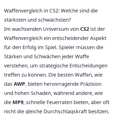
Waffenvergleich in CS2: Welche sind die
stärksten und schwächsten?
Im wachsenden Universum von
CS2
ist der
Waffenvergleich ein entscheidender Aspekt
für den Erfolg im Spiel. Spieler müssen die
Stärken und Schwächen jeder Waffe
verstehen, um strategische Entscheidungen
treffen zu können. Die besten Waffen, wie
das
AWP
, bieten hervorragende Präzision
und hohen Schaden, während andere, wie
die
MP9
, schnelle Feuerraten bieten, aber oft
nicht die gleiche Durchschlagskraft besitzen.