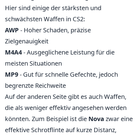
Hier sind einige der stärksten und
schwächsten Waffen in CS2:
AWP
- Hoher Schaden, präzise
Zielgenauigkeit
M4A4
- Ausgeglichene Leistung für die
meisten Situationen
MP9
- Gut für schnelle Gefechte, jedoch
begrenzte Reichweite
Auf der anderen Seite gibt es auch Waffen,
die als weniger effektiv angesehen werden
könnten. Zum Beispiel ist die
Nova
zwar eine
effektive Schrotflinte auf kurze Distanz,