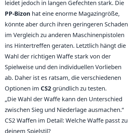
leidet jedoch in langen Gefechten stark. Die
PP-Bizon
hat eine enorme Magazingröße,
könnte aber durch ihren geringeren Schaden
im Vergleich zu anderen Maschinenpistolen
ins Hintertreffen geraten. Letztlich hängt die
Wahl der richtigen Waffe stark von der
Spielweise und den individuellen Vorlieben
ab. Daher ist es ratsam, die verschiedenen
Optionen im
CS2
gründlich zu testen.
„Die Wahl der Waffe kann den Unterschied
zwischen Sieg und Niederlage ausmachen.“
CS2 Waffen im Detail: Welche Waffe passt zu
deinem Spielstil?