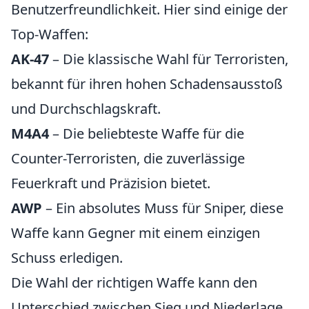
Benutzerfreundlichkeit. Hier sind einige der
Top-Waffen:
AK-47
– Die klassische Wahl für Terroristen,
bekannt für ihren hohen Schadensausstoß
und Durchschlagskraft.
M4A4
– Die beliebteste Waffe für die
Counter-Terroristen, die zuverlässige
Feuerkraft und Präzision bietet.
AWP
– Ein absolutes Muss für Sniper, diese
Waffe kann Gegner mit einem einzigen
Schuss erledigen.
Die Wahl der richtigen Waffe kann den
Unterschied zwischen Sieg und Niederlage