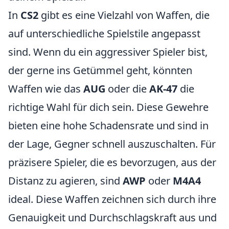
In
CS2
gibt es eine Vielzahl von Waffen, die
auf unterschiedliche Spielstile angepasst
sind. Wenn du ein aggressiver Spieler bist,
der gerne ins Getümmel geht, könnten
Waffen wie das
AUG
oder die
AK-47
die
richtige Wahl für dich sein. Diese Gewehre
bieten eine hohe Schadensrate und sind in
der Lage, Gegner schnell auszuschalten. Für
präzisere Spieler, die es bevorzugen, aus der
Distanz zu agieren, sind
AWP
oder
M4A4
ideal. Diese Waffen zeichnen sich durch ihre
Genauigkeit und Durchschlagskraft aus und