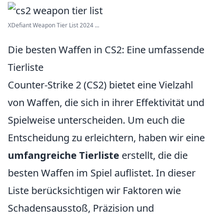
XDefiant Weapon Tier List 2024 ...
Die besten Waffen in CS2: Eine umfassende
Tierliste
Counter-Strike 2 (CS2) bietet eine Vielzahl
von Waffen, die sich in ihrer Effektivität und
Spielweise unterscheiden. Um euch die
Entscheidung zu erleichtern, haben wir eine
umfangreiche Tierliste
erstellt, die die
besten Waffen im Spiel auflistet. In dieser
Liste berücksichtigen wir Faktoren wie
Schadensausstoß, Präzision und