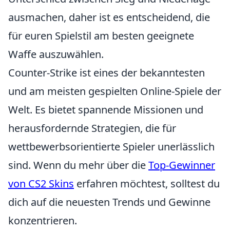
ausmachen, daher ist es entscheidend, die
für euren Spielstil am besten geeignete
Waffe auszuwählen.
Counter-Strike ist eines der bekanntesten
und am meisten gespielten Online-Spiele der
Welt. Es bietet spannende Missionen und
herausfordernde Strategien, die für
wettbewerbsorientierte Spieler unerlässlich
sind. Wenn du mehr über die
Top-Gewinner
von CS2 Skins
erfahren möchtest, solltest du
dich auf die neuesten Trends und Gewinne
konzentrieren.