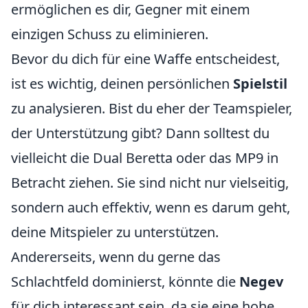
ermöglichen es dir, Gegner mit einem
einzigen Schuss zu eliminieren.
Bevor du dich für eine Waffe entscheidest,
ist es wichtig, deinen persönlichen
Spielstil
zu analysieren. Bist du eher der Teamspieler,
der Unterstützung gibt? Dann solltest du
vielleicht die Dual Beretta oder das MP9 in
Betracht ziehen. Sie sind nicht nur vielseitig,
sondern auch effektiv, wenn es darum geht,
deine Mitspieler zu unterstützen.
Andererseits, wenn du gerne das
Schlachtfeld dominierst, könnte die
Negev
für dich interessant sein, da sie eine hohe